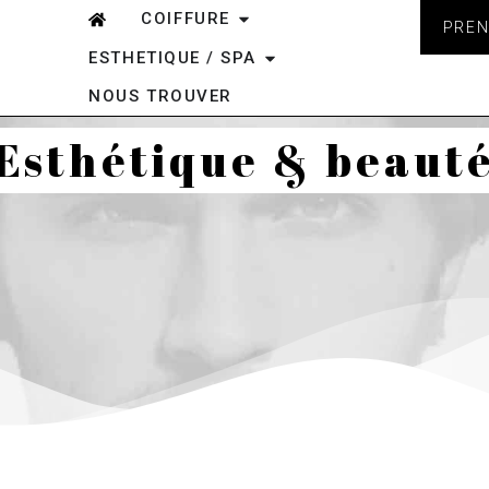
COIFFURE
PREN
ESTHETIQUE / SPA
NOUS TROUVER
Esthétique & beaut