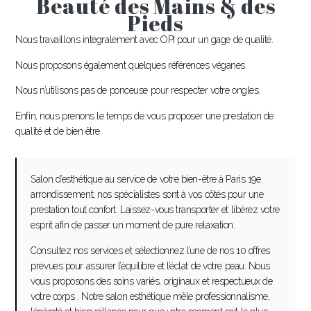
Beauté des Mains & des
Pieds
Nous travaillons intégralement avec OPI pour un gage de qualité.
Nous proposons également quelques références véganes.
Nous n’utilisons pas de ponceuse pour respecter votre ongles.
Enfin, nous prenons le temps de vous proposer une prestation de
qualité et de bien être.
Salon d’esthétique au service de votre bien-être à Paris 19e
arrondissement, nos spécialistes sont à vos côtés pour une
prestation tout confort. Laissez-vous transporter et libérez votre
esprit afin de passer un moment de pure relaxation.
Consultez nos services et sélectionnez l’une de nos 10 offres
prévues pour assurer l’équilibre et l’éclat de votre peau. Nous
vous proposons des soins variés, originaux et respectueux de
votre corps . Notre salon esthétique mêle professionnalisme,